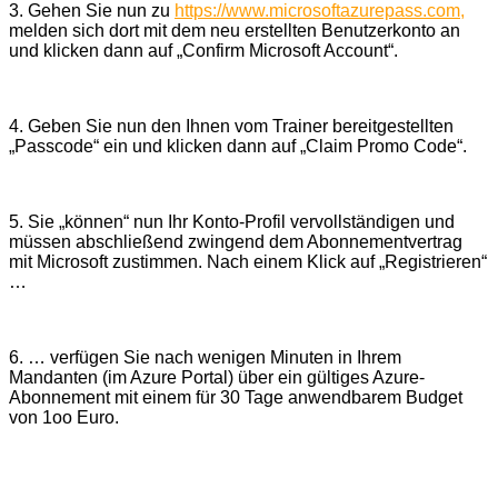
3. Gehen Sie nun zu
https://www.microsoftazurepass.com,
melden sich dort mit dem neu erstellten Benutzerkonto an
und klicken dann auf „Confirm Microsoft Account“.
4. Geben Sie nun den Ihnen vom Trainer bereitgestellten
„Passcode“ ein und klicken dann auf „Claim Promo Code“.
5. Sie „können“ nun Ihr Konto-Profil vervollständigen und
müssen abschließend zwingend dem Abonnementvertrag
mit Microsoft zustimmen. Nach einem Klick auf „Registrieren“
…
6. … verfügen Sie nach wenigen Minuten in Ihrem
Mandanten (im Azure Portal) über ein gültiges Azure-
Abonnement mit einem für 30 Tage anwendbarem Budget
von 1oo Euro.