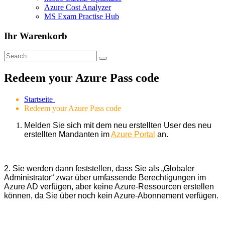
Azure Cost Analyzer
MS Exam Practise Hub
Ihr Warenkorb
Redeem your Azure Pass code
Startseite
Redeem your Azure Pass code
Melden Sie sich mit dem neu erstellten User des neu
erstellten Mandanten im
Azure Portal
an.
2. Sie werden dann feststellen, dass Sie als „Globaler
Administrator“ zwar über umfassende Berechtigungen im
Azure AD verfügen, aber keine Azure-Ressourcen erstellen
können, da Sie über noch kein Azure-Abonnement verfügen.