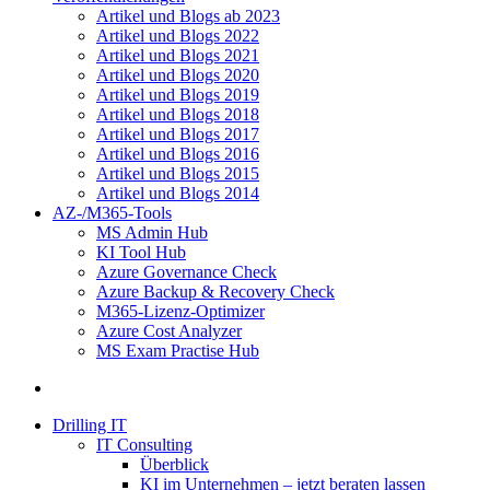
Artikel und Blogs ab 2023
Artikel und Blogs 2022
Artikel und Blogs 2021
Artikel und Blogs 2020
Artikel und Blogs 2019
Artikel und Blogs 2018
Artikel und Blogs 2017
Artikel und Blogs 2016
Artikel und Blogs 2015
Artikel und Blogs 2014
AZ-/M365-Tools
MS Admin Hub
KI Tool Hub
Azure Governance Check
Azure Backup & Recovery Check
M365-Lizenz-Optimizer
Azure Cost Analyzer
MS Exam Practise Hub
Drilling IT
IT Consulting
Überblick
KI im Unternehmen – jetzt beraten lassen