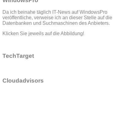
WindowsPro
Da ich beinahe täglich IT-News auf WindowsPro
veröffentliche, verweise ich an dieser Stelle auf die
Datenbanken und Suchmaschinen des Anbieters.
Klicken Sie jeweils auf die Abbildung!
TechTarget
Cloudadvisors