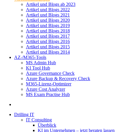
Artikel und Blogs ab 2023
Artikel und Blogs 2022
Artikel und Blogs 2021
Artikel und Blogs 2020
Artikel und Blogs 2019
Artikel und Blogs 2018
Artikel und Blogs 2017
Artikel und Blogs 2016
Artikel und Blogs 2015
Artikel und Blogs 2014
AZ-/M365-Tools
MS Admin Hub
KI Tool Hub
Azure Governance Check
Azure Backup & Recovery Check
M365-Lizenz-Optimizer
Azure Cost Analyzer
MS Exam Practise Hub
Drilling IT
IT Consulting
Überblick
KI im Unternehmen – jetzt beraten lassen