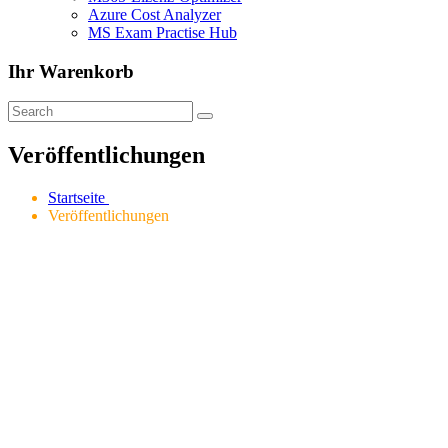
Azure Cost Analyzer
MS Exam Practise Hub
Ihr Warenkorb
Veröffentlichungen
Startseite
Veröffentlichungen