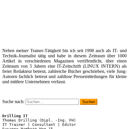
Neben meiner Trainer-Tätigkeit bin ich seit 1998 auch als IT- und
Technik-Journalist tätig und habe in diesem Zeitraum über 1000
Artikel in verschiedenen Magazinen veröffentlicht, über einen
Zeitraum von 5 Jahren eine IT-Zeitschrift (LINUX INTERN) als
freier Redakteur betreut, zahlreiche Bücher geschrieben, viele Jung-
Autoren fachlich betreut und zahllose Pressemitteilungen für kleine
und mittlere Unternehmen verfasst.
Suche nach:
Drilling IT
Thomas Drilling (Dipl. -Ing. FH)

IT Trainer | Consultant | Editor
