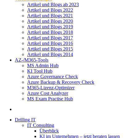
Artikel und Blogs ab 2023
Artikel und Blogs 2022
Artikel und Blogs 2021
Artikel und Blogs 2020
Artikel und Blogs 2019
Artikel und Blogs 2018
Artikel und Blogs 2017
Artikel und Blogs 2016
Artikel und Blogs 2015
Artikel und Blogs 2014
AZ-/M365-Tools
MS Admin Hub
KI Tool Hub
Azure Governance Check
Azure Backup & Recovery Check
M365-Lizenz-Optimizer
Azure Cost Analyzer
MS Exam Practise Hub
Drilling IT
IT Consulting
Überblick
KI im Unternehmen – jetzt beraten lassen